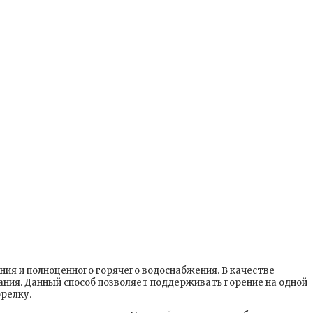
ия и полноценного горячего водоснабжения. В качестве
ания. Данный способ позволяет поддерживать горение на одной
релку.