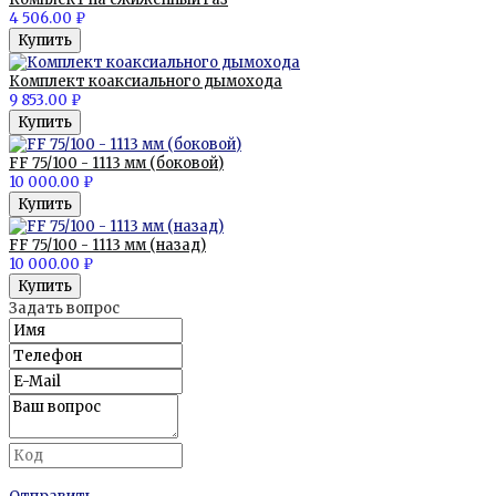
4 506.00 ₽
Комплект коаксиального дымохода
9 853.00 ₽
FF 75/100 - 1113 мм (боковой)
10 000.00 ₽
FF 75/100 - 1113 мм (назад)
10 000.00 ₽
Задать вопрос