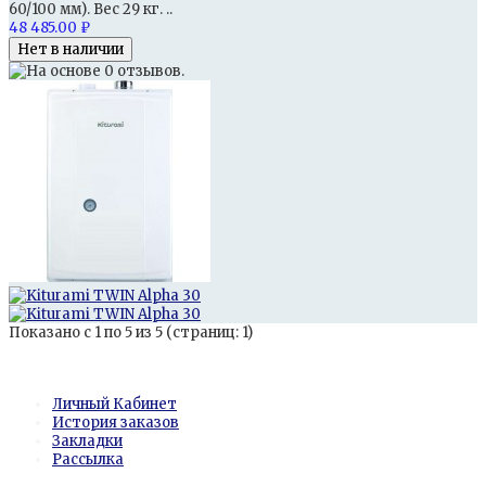
60/100 мм). Вес 29 кг. ..
48 485.00 ₽
Показано с 1 по 5 из 5 (страниц: 1)
Личный Кабинет
Личный Кабинет
История заказов
Закладки
Рассылка