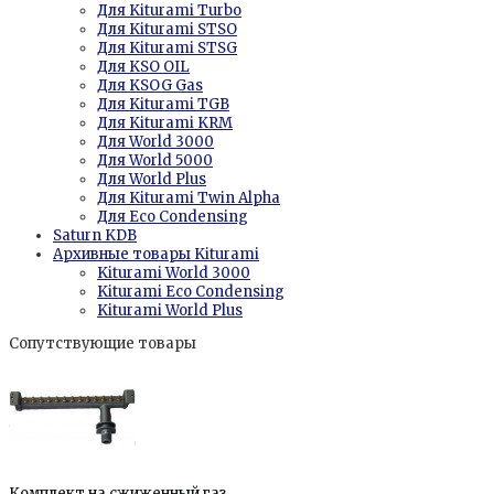
Для Kiturami Turbo
Для Kiturami STSO
Для Kiturami STSG
Для KSO OIL
Для KSOG Gas
Для Kiturami TGB
Для Kiturami KRM
Для World 3000
Для World 5000
Для World Plus
Для Kiturami Twin Alpha
Для Eco Condensing
Saturn KDB
Архивные товары Kiturami
Kiturami World 3000
Kiturami Eco Condensing
Kiturami World Plus
Сопутствующие товары
Комплект на сжиженный газ