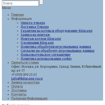
Меню
Главная
Информация
Оплата товара
Доставка Товара
Гарантия на котлы и оборудование Kiturami
Заявка на монтаж
Монтаж котлов Kiturami
О компании Kiturami
Политика обработки персональных данных
Согласие на обработку персональных данных
Пользовательское соглашение
Политика использования cookie
Связаться с нами
Офис: Москва, ул. Берзарина, Склад: Химки, Юбилейный
пр. кт 77
+7 (915) 109-21-21
info@kiturami-ru.ru
Заявка на монтаж
Оплата
Доставка
Контакты
Полезная Информация