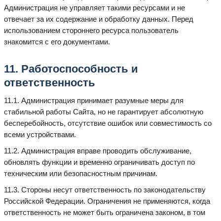
Администрация не управляет такими ресурсами и не
отвечает за их содержание и обработку данных. Перед
использованием стороннего ресурса пользователь
знакомится с его документами.
11. Работоспособность и
ответственность
11.1. Администрация принимает разумные меры для
стабильной работы Сайта, но не гарантирует абсолютную
бесперебойность, отсутствие ошибок или совместимость со
всеми устройствами.
11.2. Администрация вправе проводить обслуживание,
обновлять функции и временно ограничивать доступ по
техническим или безопасностным причинам.
11.3. Стороны несут ответственность по законодательству
Российской Федерации. Ограничения не применяются, когда
ответственность не может быть ограничена законом, в том