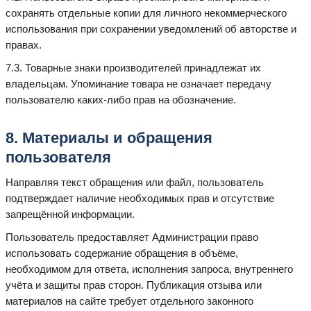
сохранять отдельные копии для личного некоммерческого
использования при сохранении уведомлений об авторстве и
правах.
7.3. Товарные знаки производителей принадлежат их
владельцам. Упоминание товара не означает передачу
пользователю каких-либо прав на обозначение.
8. Материалы и обращения
пользователя
Направляя текст обращения или файл, пользователь
подтверждает наличие необходимых прав и отсутствие
запрещённой информации.
Пользователь предоставляет Администрации право
использовать содержание обращения в объёме,
необходимом для ответа, исполнения запроса, внутреннего
учёта и защиты прав сторон. Публикация отзыва или
материалов на сайте требует отдельного законного