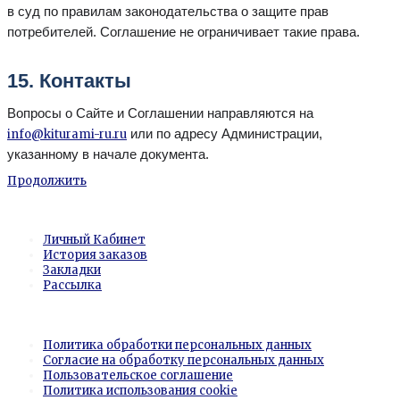
в суд по правилам законодательства о защите прав
потребителей. Соглашение не ограничивает такие права.
15. Контакты
Вопросы о Сайте и Соглашении направляются на
или по адресу Администрации,
info@kiturami-ru.ru
указанному в начале документа.
Продолжить
Личный Кабинет
Личный Кабинет
История заказов
Закладки
Рассылка
Информация
Политика обработки персональных данных
Согласие на обработку персональных данных
Пользовательское соглашение
Политика использования cookie