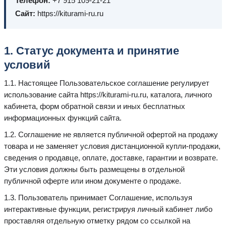
Телефон:
+7 915 109-21-21
Сайт:
https://kiturami-ru.ru
1. Статус документа и принятие
условий
1.1. Настоящее Пользовательское соглашение регулирует
использование сайта https://kiturami-ru.ru, каталога, личного
кабинета, форм обратной связи и иных бесплатных
информационных функций сайта.
1.2. Соглашение не является публичной офертой на продажу
товара и не заменяет условия дистанционной купли-продажи,
сведения о продавце, оплате, доставке, гарантии и возврате.
Эти условия должны быть размещены в отдельной
публичной оферте или ином документе о продаже.
1.3. Пользователь принимает Соглашение, используя
интерактивные функции, регистрируя личный кабинет либо
проставляя отдельную отметку рядом со ссылкой на