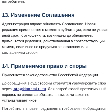
потребителя.
13. Изменение Соглашения
Администрация вправе обновлять Соглашение. Новая
редакция применяется с момента публикации, если не указан
иной срок. К отношениям, возникшим до обновления,
применяется редакция, действовавшая в соответствующий
момент, если иное не предусмотрено законом или
соглашением сторон.
14. Применимое право и споры
Применяется законодательство Российской Федерации.
До обращения в суд стороны стремятся урегулировать спор
через
. Для потребителей претензионный
info@kiturami-ru.ru
порядок не является обязательным, если закон не
устанавливает иное.
Потребитель вправе предъявлять требования и обращаться