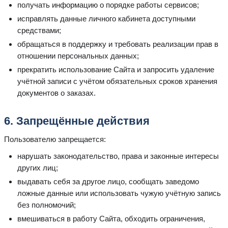
получать информацию о порядке работы сервисов;
исправлять данные личного кабинета доступными
средствами;
обращаться в поддержку и требовать реализации прав в
отношении персональных данных;
прекратить использование Сайта и запросить удаление
учётной записи с учётом обязательных сроков хранения
документов о заказах.
6. Запрещённые действия
Пользователю запрещается:
нарушать законодательство, права и законные интересы
других лиц;
выдавать себя за другое лицо, сообщать заведомо
ложные данные или использовать чужую учётную запись
без полномочий;
вмешиваться в работу Сайта, обходить ограничения,