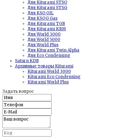
Для Kiturami STSO
Для Kiturami STSG
Для KSO OIL
Для KSOG Gas
Для Kiturami TGB
Для Kiturami KRM
Для World 3000
Для World 5000
Для World Plus
Для Kiturami Twin Alpha
Для Eco Condensing
Saturn KDB
Архивные товары Kiturami
Kiturami World 3000
Kiturami Eco Condensing
Kiturami World Plus
Задать вопрос