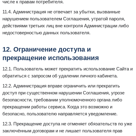
числе к правам потребителя.
11.4. Администрация не отвечает за убытки, вызванные
нарушением пользователем Соглашения, утратой пароля,
действиями третьих лиц вне контроля Администрации либо
недостоверностью данных пользователя.
12. Ограничение доступа и
прекращение использования
12.1. Пользователь может прекратить использование Сайта и
обратиться с запросом об удалении личного кабинета.
12.2. Администрация вправе ограничить или прекратить
доступ при существенном нарушении Соглашения, угрозе
безопасности, требовании уполномоченного органа либо
прекращении работы сервиса. Когда это возможно и
безопасно, пользователю направляется уведомление.
12.3. Прекращение доступа не отменяет обязательств по уже
заключённым договорам и не лишает пользователя прав