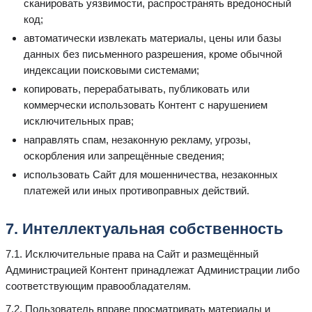
сканировать уязвимости, распространять вредоносный
код;
автоматически извлекать материалы, цены или базы
данных без письменного разрешения, кроме обычной
индексации поисковыми системами;
копировать, перерабатывать, публиковать или
коммерчески использовать Контент с нарушением
исключительных прав;
направлять спам, незаконную рекламу, угрозы,
оскорбления или запрещённые сведения;
использовать Сайт для мошенничества, незаконных
платежей или иных противоправных действий.
7. Интеллектуальная собственность
7.1. Исключительные права на Сайт и размещённый
Администрацией Контент принадлежат Администрации либо
соответствующим правообладателям.
7.2. Пользователь вправе просматривать материалы и