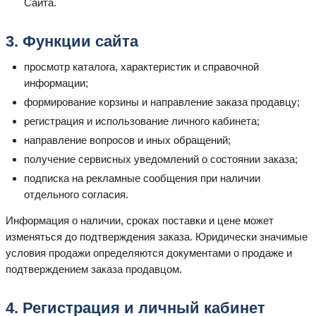
Сайта.
3. Функции сайта
просмотр каталога, характеристик и справочной
информации;
формирование корзины и направление заказа продавцу;
регистрация и использование личного кабинета;
направление вопросов и иных обращений;
получение сервисных уведомлений о состоянии заказа;
подписка на рекламные сообщения при наличии
отдельного согласия.
Информация о наличии, сроках поставки и цене может
изменяться до подтверждения заказа. Юридически значимые
условия продажи определяются документами о продаже и
подтверждением заказа продавцом.
4. Регистрация и личный кабинет