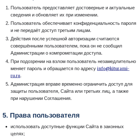
Пользователь предоставляет достоверные и актуальные
сведения и обновляет их при изменении.
Пользователь обеспечивает конфиденциальность пароля
и не передаёт доступ третьим лицам.
Действия после успешной авторизации считаются
совершёнными пользователем, пока он не сообщил
Администрации о компрометации доступа.
При подозрении на взлом пользователь незамедлительно
меняет пароль и обращается по адресу
info@kiturami-
.
ru.ru
Администрация вправе временно ограничить доступ для
защиты пользователя, Сайта или третьих лиц, а также
при нарушении Соглашения.
5. Права пользователя
использовать доступные функции Сайта в законных
целях;