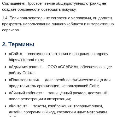
Соглашение. Простое чтение общедоступных страниц не
создаёт обязанности совершить покупку.
1.4. Если пользователь не согласен с условиями, он должен
прекратить использование личного кабинета и интерактивных
сервисов.
2. Термины
«Сайт» — совокупность страниц и программ по адресу
https://kiturami-ru.ru;
«Администрация» — ООО «СЛАВИА», обеспечивающее
работу Сайта;
«Пользователь» — дееспособное физическое лицо или
представитель организации, использующий Сайт;
«Личный кабинет» — защищённый раздел, доступный
после регистрации и авторизации;
«Контент» — тексты, изображения, товарные знаки,
дизайн, программный код, каталоги и иные материалы