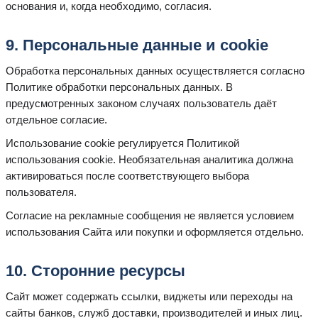
основания и, когда необходимо, согласия.
9. Персональные данные и cookie
Обработка персональных данных осуществляется согласно
Политике обработки персональных данных. В
предусмотренных законом случаях пользователь даёт
отдельное согласие.
Использование cookie регулируется Политикой
использования cookie. Необязательная аналитика должна
активироваться после соответствующего выбора
пользователя.
Согласие на рекламные сообщения не является условием
использования Сайта или покупки и оформляется отдельно.
10. Сторонние ресурсы
Сайт может содержать ссылки, виджеты или переходы на
сайты банков, служб доставки, производителей и иных лиц.