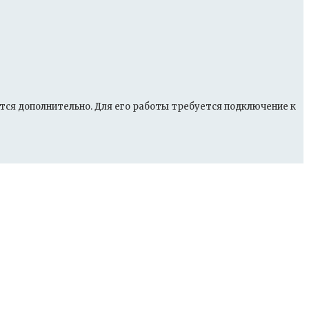
тся дополнительно. Для его работы требуется подключение к